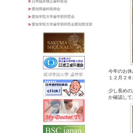
日本臨床矯正歯科医会
愛知県歯科医師会
愛知学院大学歯学部同窓会
愛知学院大学歯学部同窓会愛知県支部
今年のお休
１２月２８
少し長めの
か確認して