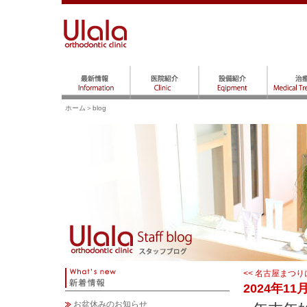
ホーム
＞blog
<< 名古屋まつり
2024年11
お盆休みのお知らせ