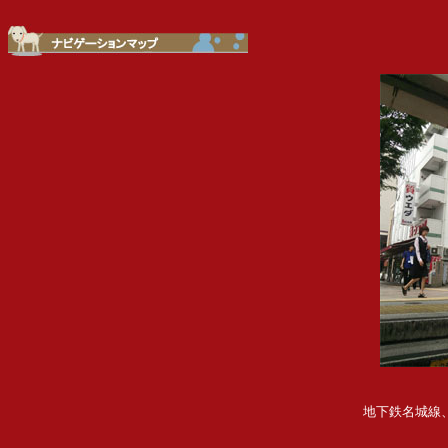
地下鉄名城線